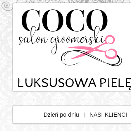
Dzień po dniu
NASI KLIENCI