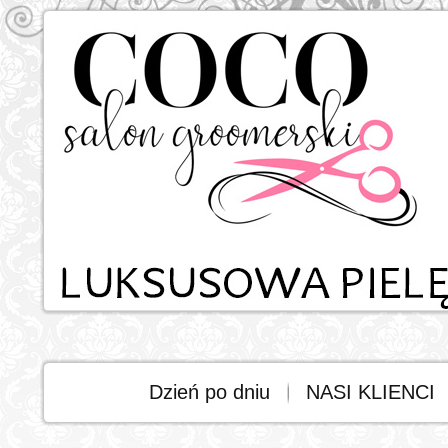
Dzień po dniu
NASI KLIENCI