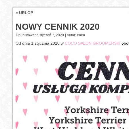
«
URLOP
NOWY CENNIK 2020
Opublikowano
styczeń 7, 2020
|
Autor:
coco
Od dnia 1 stycznia 2020 w
COCO SALON GROOMERSKI
obo