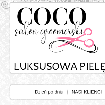
Dzień po dniu
NASI KLIENCI