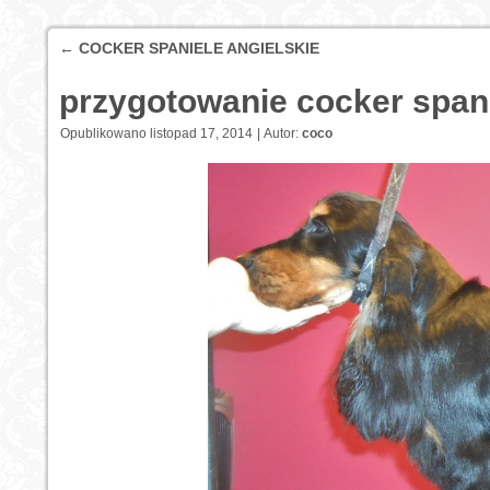
←
COCKER SPANIELE ANGIELSKIE
przygotowanie cocker spani
Opublikowano
listopad 17, 2014
|
Autor:
coco