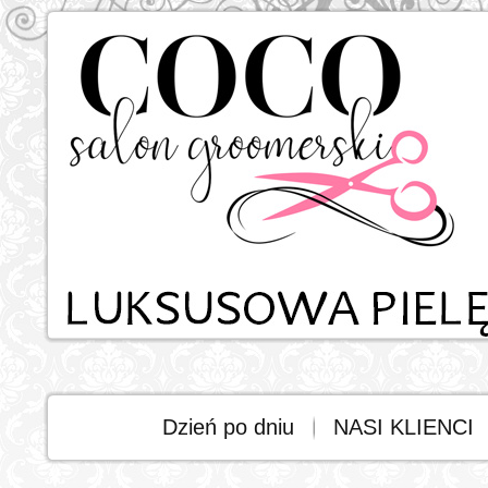
Dzień po dniu
NASI KLIENCI