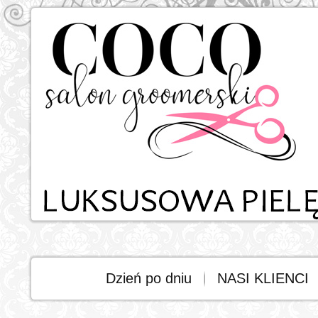
Dzień po dniu
NASI KLIENCI