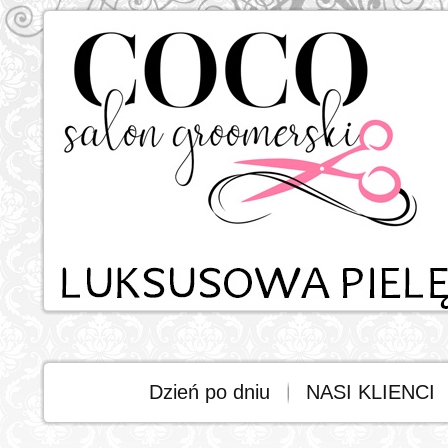
Dzień po dniu
NASI KLIENCI