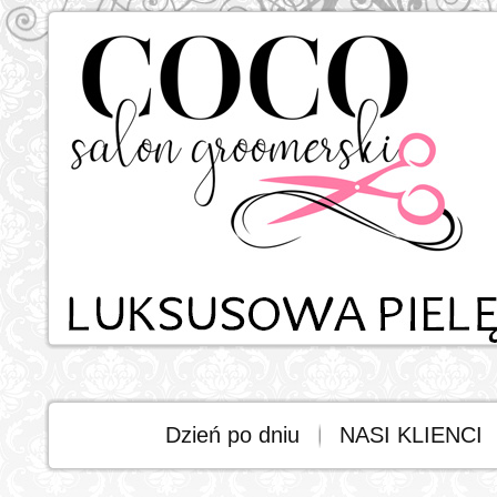
Dzień po dniu
NASI KLIENCI