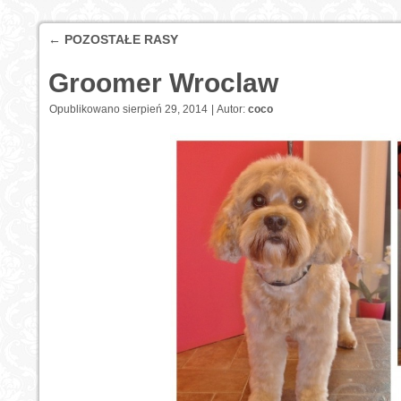
←
POZOSTAŁE RASY
Groomer Wroclaw
Opublikowano
sierpień 29, 2014
|
Autor:
coco