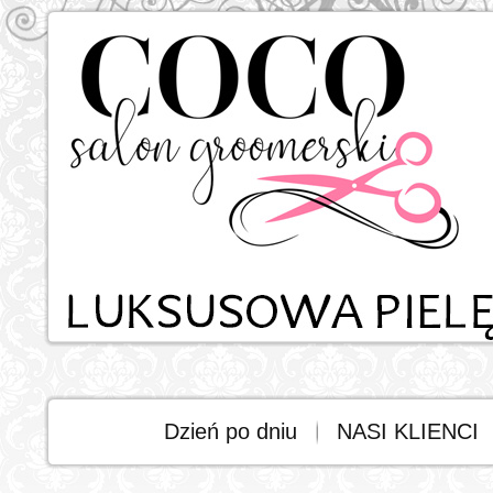
Dzień po dniu
NASI KLIENCI