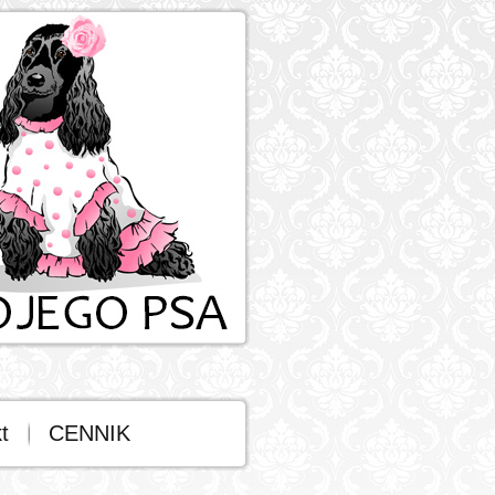
t
CENNIK