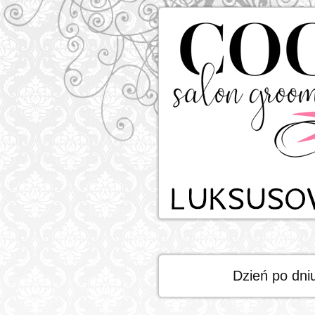
Dzień po dni