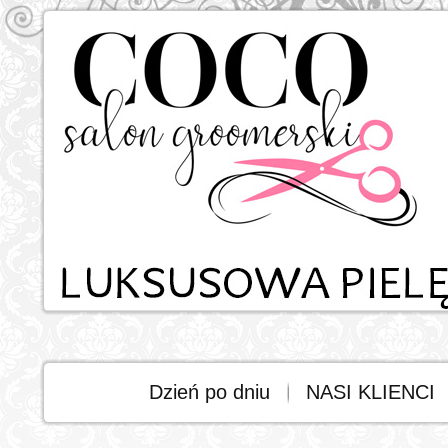
Dzień po dniu
NASI KLIENCI