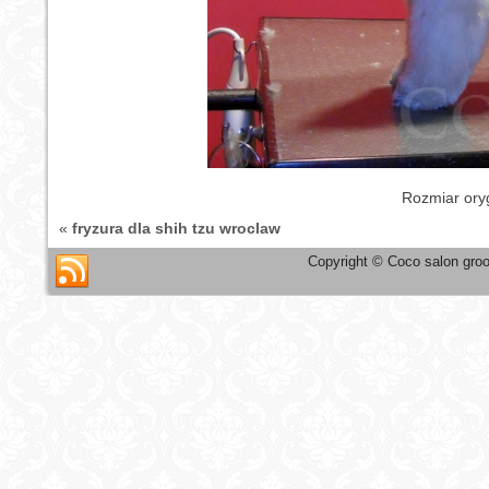
Rozmiar ory
«
fryzura dla shih tzu wroclaw
Copyright © Coco salon groo