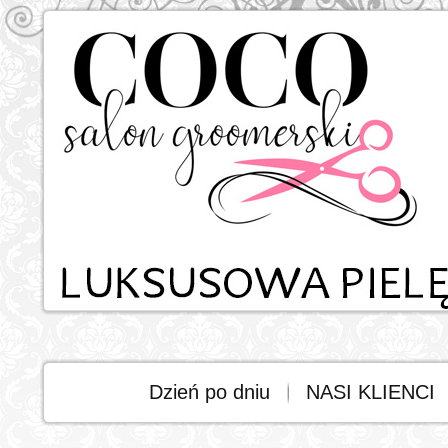
Dzień po dniu
NASI KLIENCI