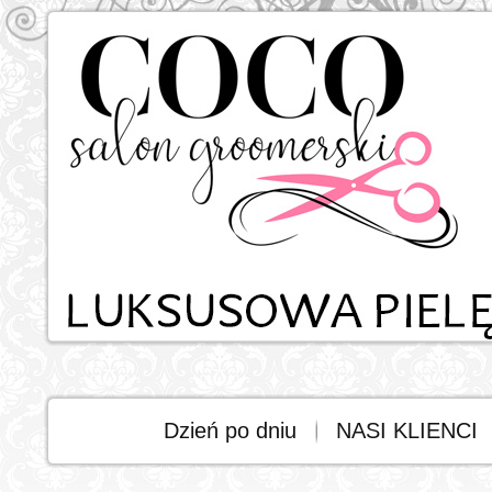
Dzień po dniu
NASI KLIENCI