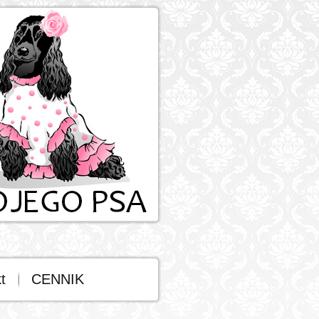
t
CENNIK