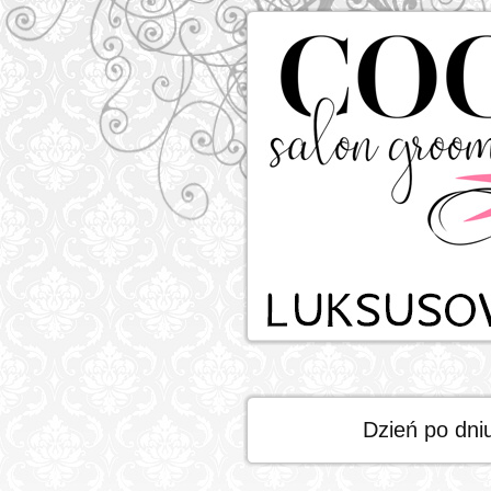
Dzień po dni