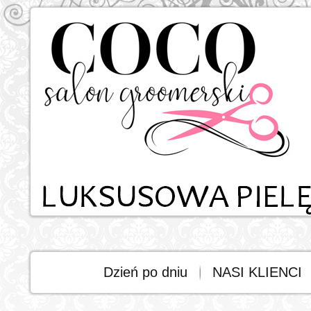
Dzień po dniu
NASI KLIENCI