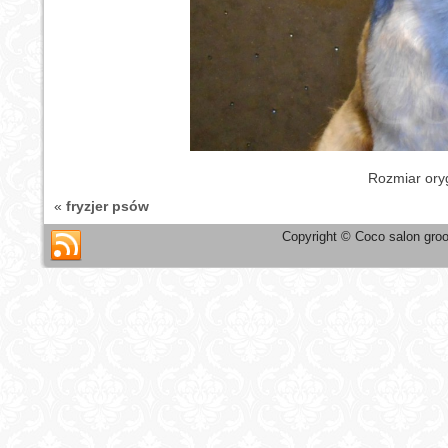
Rozmiar ory
«
fryzjer psów
Copyright © Coco salon groo