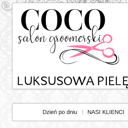
Dzień po dniu
NASI KLIENCI