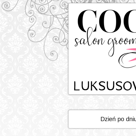
Dzień po dni