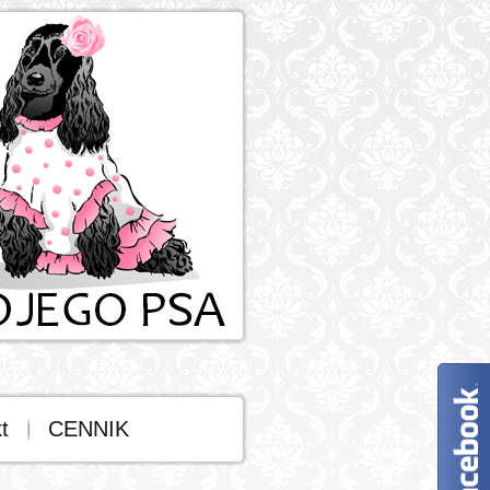
t
CENNIK