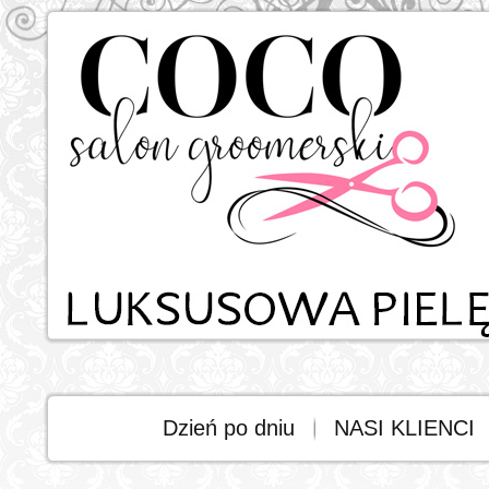
Dzień po dniu
NASI KLIENCI