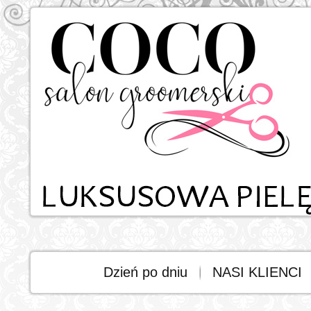
Dzień po dniu
NASI KLIENCI