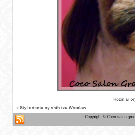
Rozmiar or
«
Styl orientalny shih tzu Wroclaw
Copyright © Coco salon groo