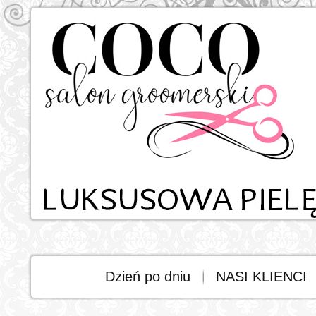
Dzień po dniu
NASI KLIENCI