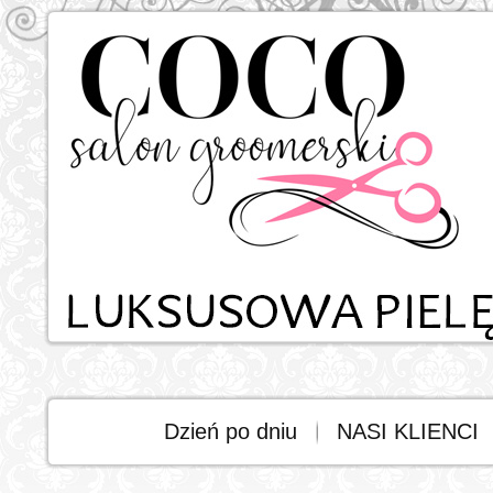
Dzień po dniu
NASI KLIENCI