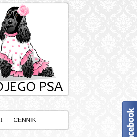
t
CENNIK