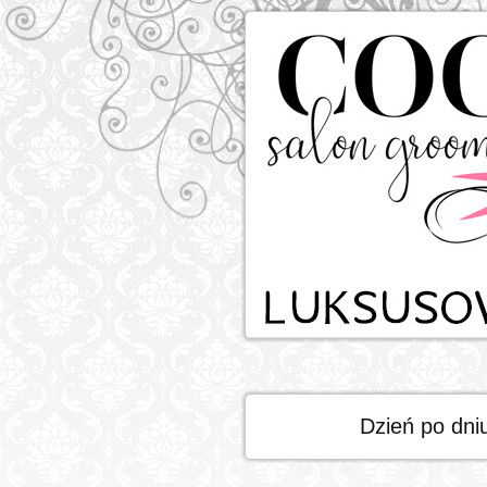
Dzień po dni