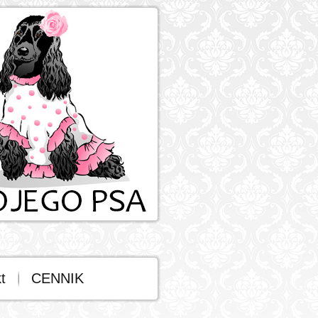
t
CENNIK