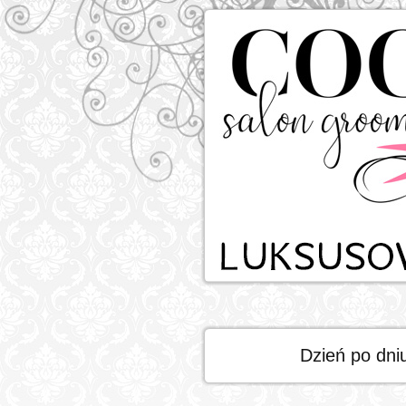
Dzień po dni