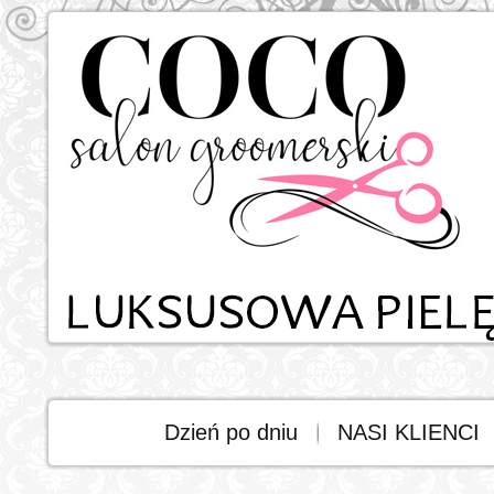
Dzień po dniu
NASI KLIENCI