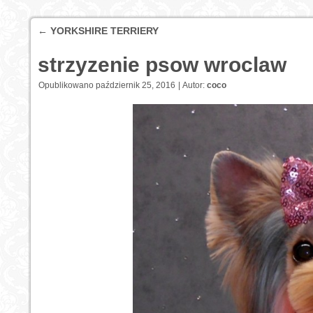
←
YORKSHIRE TERRIERY
strzyzenie psow wroclaw
Opublikowano
październik 25, 2016
|
Autor:
coco