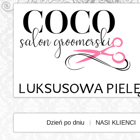
Dzień po dniu
NASI KLIENCI