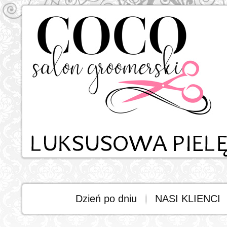
Dzień po dniu
NASI KLIENCI