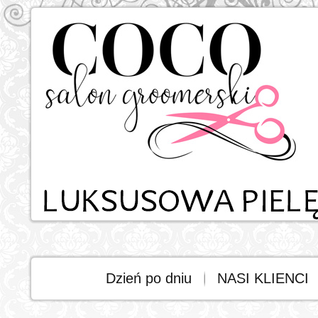
Dzień po dniu
NASI KLIENCI