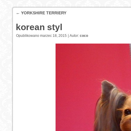
←
YORKSHIRE TERRIERY
korean styl
Opublikowano
marzec 18, 2015
|
Autor:
coco