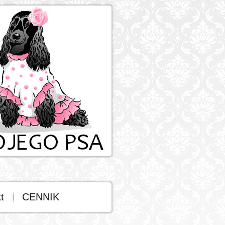
t
CENNIK