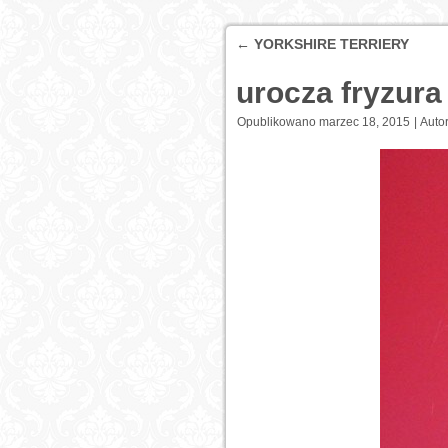
←
YORKSHIRE TERRIERY
urocza fryzura
Opublikowano
marzec 18, 2015
|
Autor