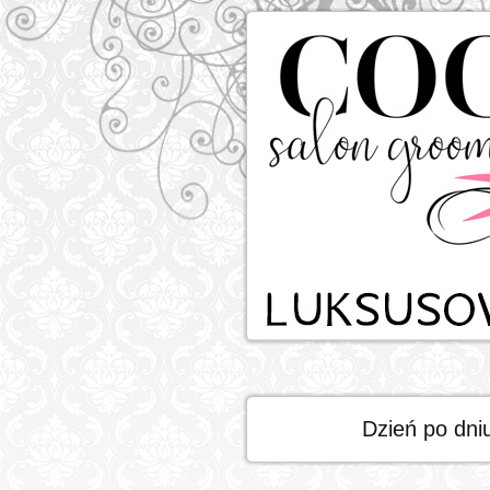
Dzień po dni