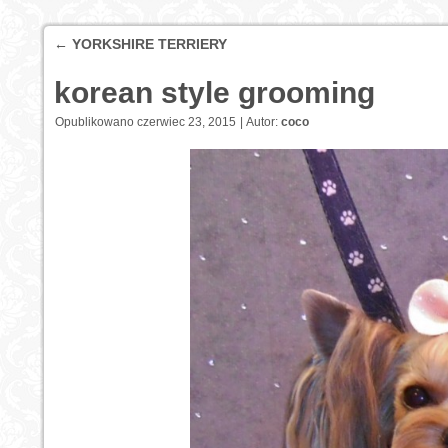
←
YORKSHIRE TERRIERY
korean style grooming
Opublikowano
czerwiec 23, 2015
|
Autor:
coco