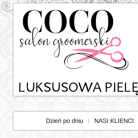
Dzień po dniu
NASI KLIENCI