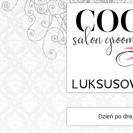
Dzień po dni