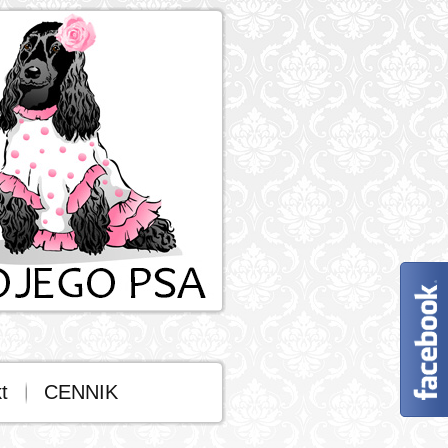
t
CENNIK