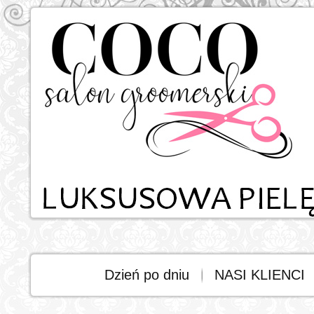
Dzień po dniu
NASI KLIENCI