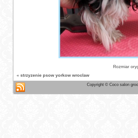
Rozmiar ory
«
strzyzenie psow yorkow wroclaw
Copyright © Coco salon groo