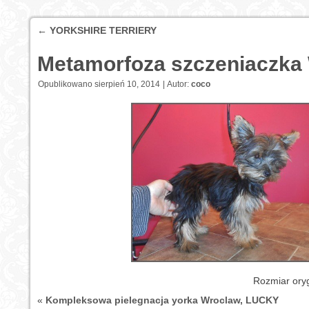
←
YORKSHIRE TERRIERY
Metamorfoza szczeniaczka
Opublikowano
sierpień 10, 2014
|
Autor:
coco
Rozmiar ory
«
Kompleksowa pielegnacja yorka Wroclaw, LUCKY