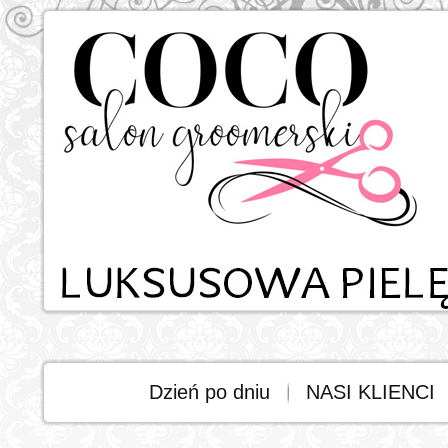
Dzień po dniu
NASI KLIENCI