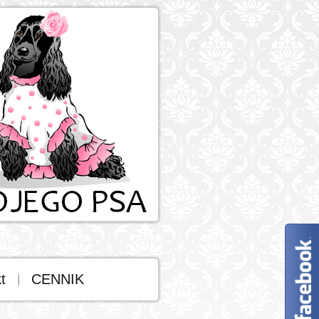
t
CENNIK