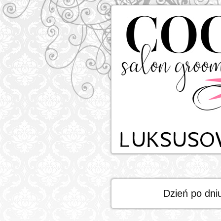
Dzień po dni