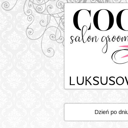
Dzień po dni