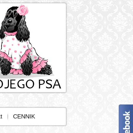
t
CENNIK