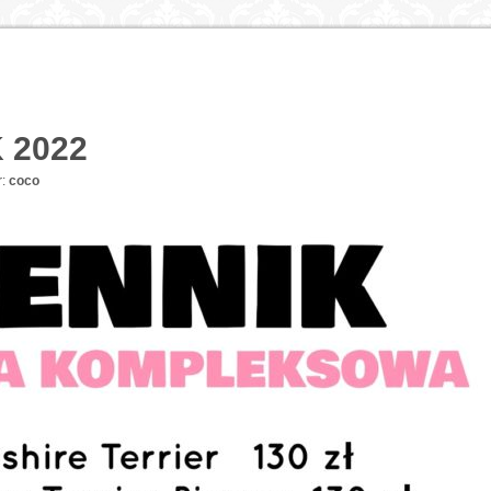
 2022
:
coco