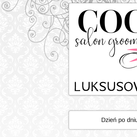
Dzień po dni