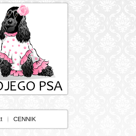
t
CENNIK