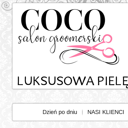
Dzień po dniu
NASI KLIENCI