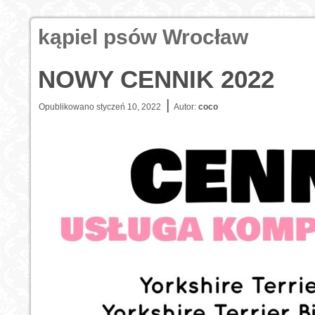
kąpiel psów Wrocław
NOWY CENNIK 2022
|
Opublikowano
styczeń 10, 2022
Autor:
coco