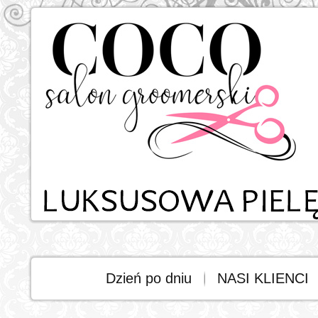
Dzień po dniu
NASI KLIENCI