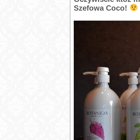
Szefowa Coco!