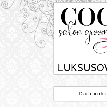
Dzień po dni