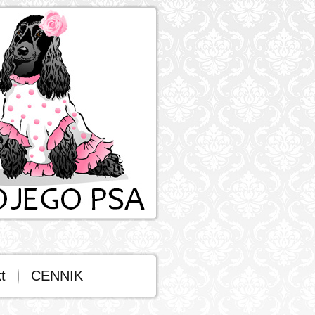
t
CENNIK