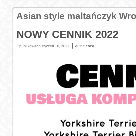
Asian style maltańczyk Wr
NOWY CENNIK 2022
|
Opublikowano
styczeń 10, 2022
Autor:
coco