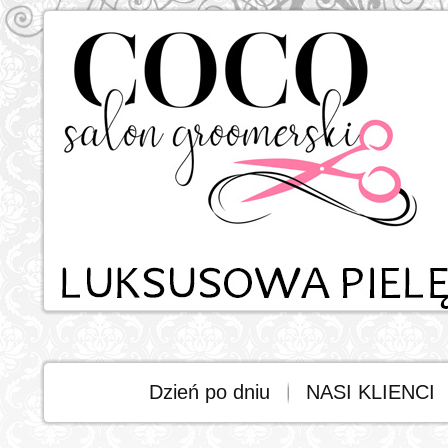
Dzień po dniu
NASI KLIENCI