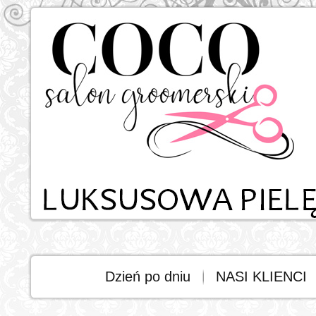
Dzień po dniu
NASI KLIENCI