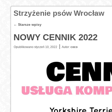
Strzyżenie psów Wrocław
←
Starsze wpisy
NOWY CENNIK 2022
|
Opublikowano
styczeń 10, 2022
Autor:
coco