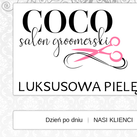
Dzień po dniu
NASI KLIENCI