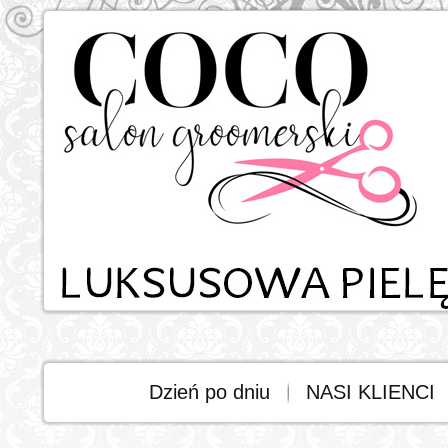
Dzień po dniu
NASI KLIENCI