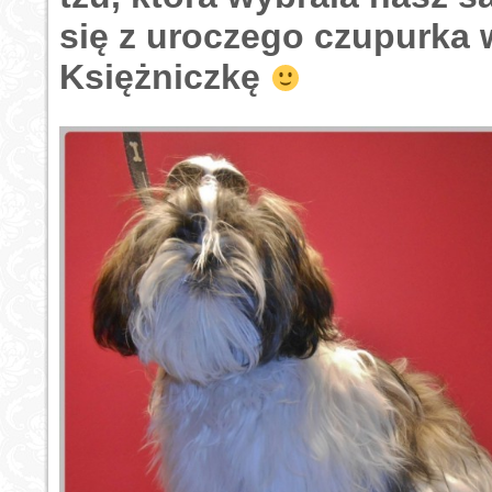
się z uroczego czupurka 
Księżniczkę