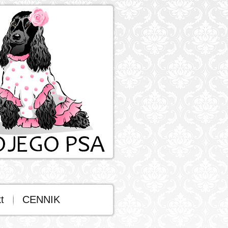
t
CENNIK