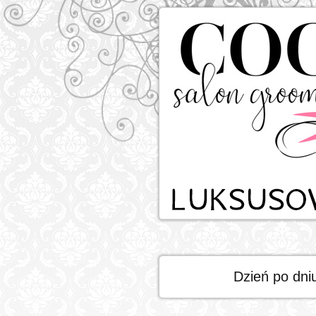
Dzień po dni