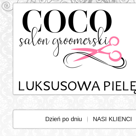
Dzień po dniu
NASI KLIENCI