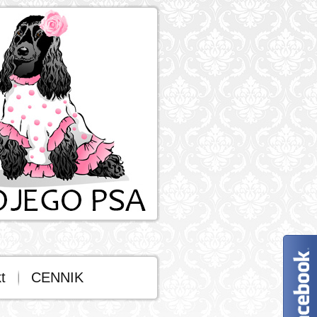
t
CENNIK