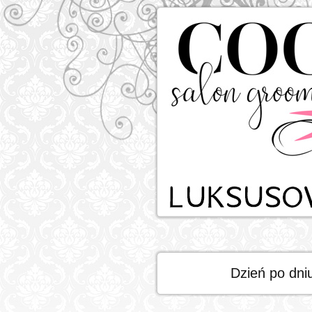
Dzień po dni