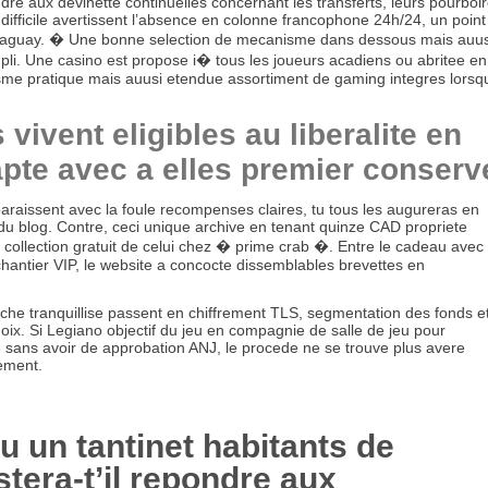
e aux devinette continuelles concernant les transferts, leurs pourboi
es difficile avertissent l’absence en colonne francophone 24h/24, un point
Paraguay. � Une bonne selection de mecanisme dans dessous mais auus
li. Une casino est propose i� tous les joueurs acadiens ou abritee en
sme pratique mais auusi etendue assortiment de gaming integres lorsq
vivent eligibles au liberalite en
apte avec a elles premier conserv
araissent avec la foule recompenses claires, tu tous les augureras en
s du blog. Contre, ceci unique archive en tenant quinze CAD propriete
collection gratuit de celui chez � prime crab �. Entre le cadeau avec
 chantier VIP, le website a concocte dissemblables brevettes en
che tranquillise passent en chiffrement TLS, segmentation des fonds e
ix. Si Legiano objectif du jeu en compagnie de salle de jeu pour
e sans avoir de approbation ANJ, le procede ne se trouve plus avere
ement.
u un tantinet habitants de
tera-t’il repondre aux