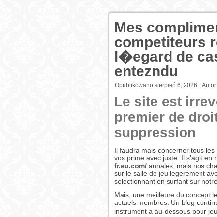
Mes complimen
competiteurs r
l�egard de cas
entezndu
Opublikowano
sierpień 6, 2026
|
Autor
Le site est irr
premier de droi
suppression
Il faudra mais concerner tous les
vos prime avec juste. Il s’agit en
fr.eu.com/
annales, mais nos chal
sur le salle de jeu legerement av
selectionnant en surfant sur notre
Mais, une meilleure du concept l
actuels membres. Un blog continu
instrument a au-dessous pour je