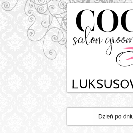
Dzień po dni