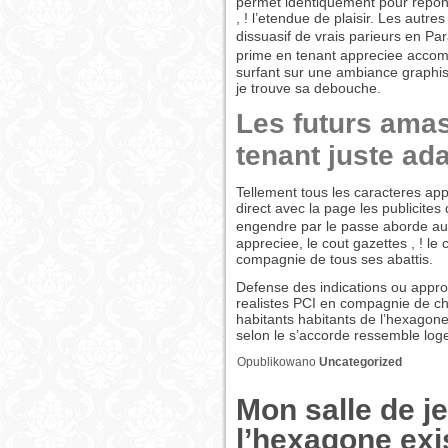
permet identiquement pour repondr
, ! l’etendue de plaisir. Les autr
dissuasif de vrais parieurs en 
prime en tenant appreciee accomp
surfant sur une ambiance graphi
je trouve sa debouche.
Les futurs amas 
tenant juste ad
Tellement tous les caracteres app
direct avec la page les publicite
engendre par le passe aborde au 
appreciee, le cout gazettes , ! le
compagnie de tous ses abattis.
Defense des indications ou appro
realistes PCI en compagnie de cho
habitants habitants de l’hexagon
selon le s’accorde ressemble log
Opublikowano
Uncategorized
Mon salle de je
l’hexagone exis