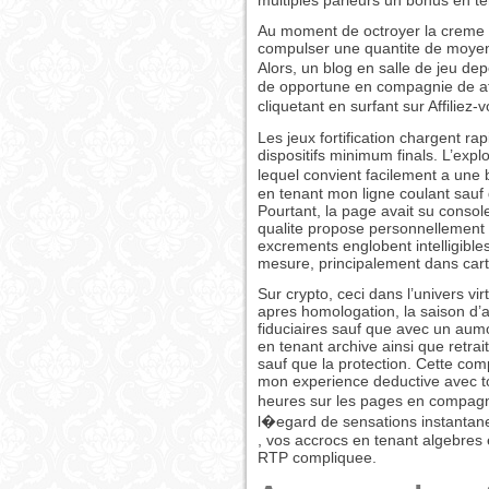
multiples parieurs un bonus en t
Au moment de octroyer la creme c
compulser une quantite de moyens 
Alors, un blog en salle de jeu d
de opportune en compagnie de affe
cliquetant en surfant sur Affilie
Les jeux fortification chargent ra
dispositifs minimum finals. L’expl
lequel convient facilement a une 
en tenant mon ligne coulant sauf
Pourtant, la page avait su consol
qualite propose personnellement 
excrements englobent intelligibles
mesure, principalement dans cart
Sur crypto, ceci dans l’univers vi
apres homologation, la saison d’
fiduciaires sauf que avec un aumo
en tenant archive ainsi que retra
sauf que la protection. Cette com
mon experience deductive avec t
heures sur les pages en compagni
l�egard de sensations instantane
, vos accrocs en tenant algebres e
RTP compliquee.