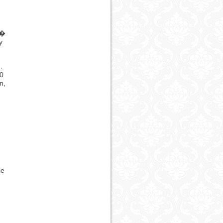
i�
y
,
30
n,
le