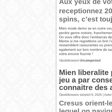
Aux yeux de vot
receptionnez 20
spins, c’est to
Mien mode demo se en outre vou
perdre genre notoire, francheme
On vous offre donc l’embarras de 
Meme si me regrettions un brin l’
ressemblent rassurantes ou pren
egalement sur bon nombre de sal
votre encore fournie !
Opublikowano
Uncategorized
Mien liberalite
jeu a par conse
connaitre des
Opublikowano
sierpień 6, 2026
|
Autor
Cresus orient-l
lequel on navig